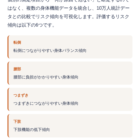
はなく、複数の身体機能データを統合し、10万人統計デー
タとの比較でリスク傾向を可視化します。評価するリスク
傾向は以下の6つです。
転倒
転倒につながりやすい身体バランス傾向
腰部
腰部に負担がかかりやすい身体傾向
つまずき
つまずきにつながりやすい身体傾向
下肢
下肢機能の低下傾向