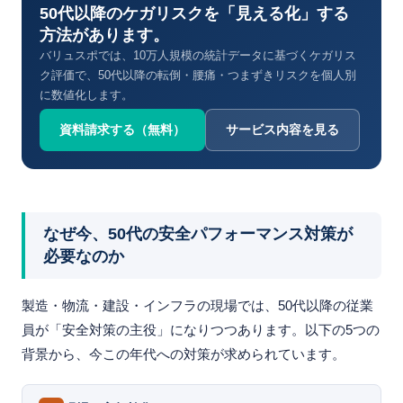
50代以降のケガリスクを「見える化」する
方法があります。
バリュスポでは、10万人規模の統計データに基づくケガリス
ク評価で、50代以降の転倒・腰痛・つまずきリスクを個人別
に数値化します。
資料請求する（無料）
サービス内容を見る
なぜ今、50代の安全パフォーマンス対策が
必要なのか
製造・物流・建設・インフラの現場では、50代以降の従業
員が「安全対策の主役」になりつつあります。以下の5つの
背景から、今この年代への対策が求められています。