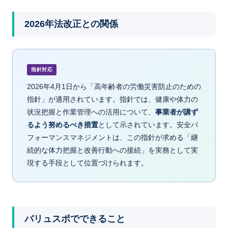
2026年法改正との関係
指針対応
2026年4月1日から「高年齢者の労働災害防止のための
指針」が適用されています。指針では、健康や体力の
状況把握と作業管理への活用について、
事業者が講ず
るよう努めるべき措置
として示されています。安全パ
フォーマンスマネジメントは、この指針が求める「継
続的な体力把握と改善行動への接続」を実務として実
現する手段として位置づけられます。
バリュスポでできること