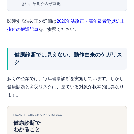
きい。早期介入が重要。
関連する法改正の詳細は
2026年法改正・高年齢者労災防止
指針の解説記事
をご参照ください。
健康診断では見えない、動作由来のケガリス
ク
多くの企業では、毎年健康診断を実施しています。しかし
健康診断と労災リスクは、見ている対象が根本的に異なり
ます。
HEALTH CHECK-UP · VISIBLE
健康診断で
わかること