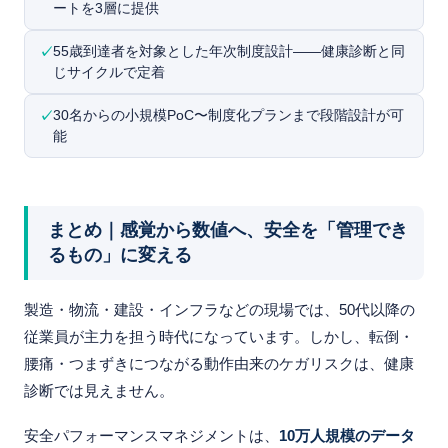
ートを3層に提供
55歳到達者を対象とした年次制度設計——健康診断と同
じサイクルで定着
30名からの小規模PoC〜制度化プランまで段階設計が可
能
まとめ｜感覚から数値へ、安全を「管理でき
るもの」に変える
製造・物流・建設・インフラなどの現場では、50代以降の
従業員が主力を担う時代になっています。しかし、転倒・
腰痛・つまずきにつながる動作由来のケガリスクは、健康
診断では見えません。
安全パフォーマンスマネジメントは、
10万人規模のデータ