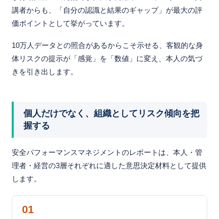
講者からも、「自分の認識と結果のギャップ」が最大の評
価ポイントとして挙がっています。
10万人データとの照合があるからこそ示せる、客観的な身
体リスクの提示が「感覚」を「数値」に変え、本人の気づ
きを引き出します。
個人だけでなく、組織としてリスク傾向を把
握する
安全パフォーマンスマネジメントのレポートは、本人・管
理者・経営の3層それぞれに適した意思決定材料として提供
します。
01